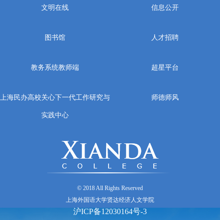
文明在线
信息公开
图书馆
人才招聘
教务系统教师端
超星平台
上海民办高校关心下一代工作研究与
师德师风
实践中心
© 2018 All Rights Reserved
上海外国语大学贤达经济人文学院
沪ICP备12030164号-3