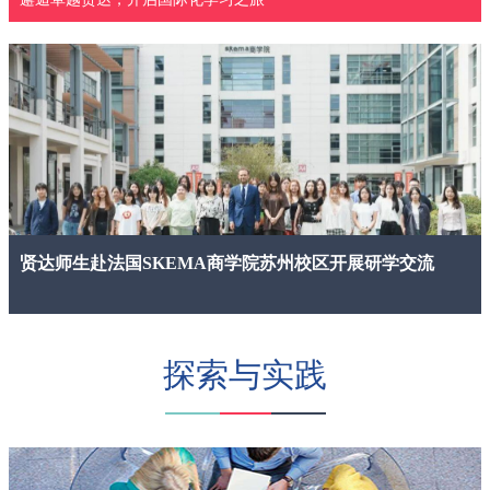
贤达师生赴法国SKEMA商学院苏州校区开展研学交流
探索与实践