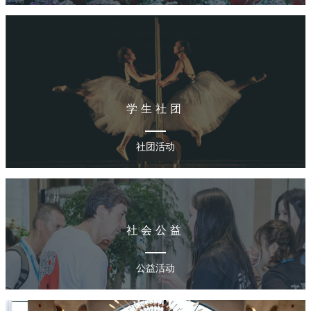
学生社团
社团活动
社会公益
公益活动