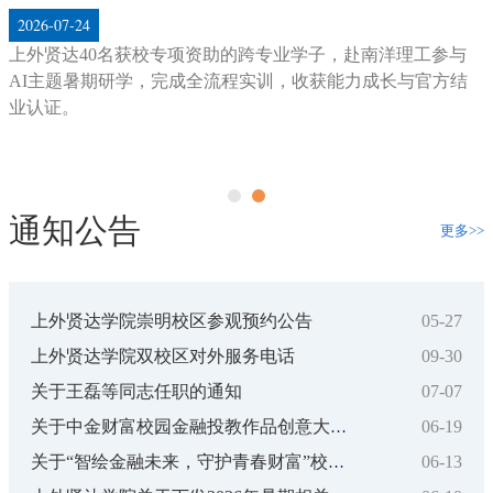
能。
通知公告
更多>>
上外贤达学院崇明校区参观预约公告
05-27
上外贤达学院双校区对外服务电话
09-30
关于王磊等同志任职的通知
07-07
06-19
关于中金财富校园金融投教作品创意大赛决赛晋级名单及决赛安排的...
06-13
关于“智绘金融未来，守护青春财富”校园金融投教大赛复赛晋级名...