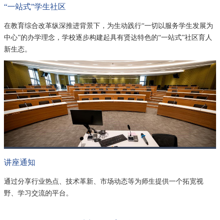
“一站式”学生社区
在教育综合改革纵深推进背景下，为生动践行“一切以服务学生发展为
中心”的办学理念，学校逐步构建起具有贤达特色的“一站式”社区育人
新生态。
讲座通知
通过分享行业热点、技术革新、市场动态等为师生提供一个拓宽视
野、学习交流的平台。