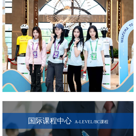
国际课程中心
A-LEVEL/BC课程