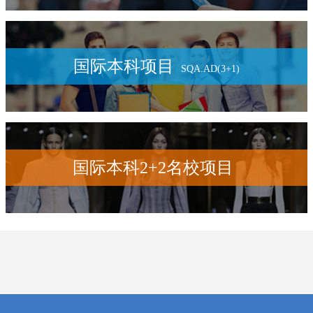
国际本科项目
SQA.AD(3+1)
国际本科2+2名校项目