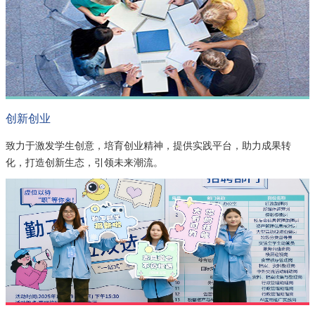
创新创业
致力于激发学生创意，培育创业精神，提供实践平台，助力成果转
化，打造创新生态，引领未来潮流。