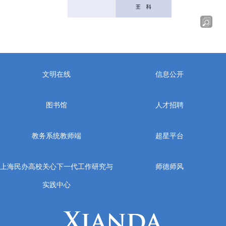
文明在线
信息公开
图书馆
人才招聘
教务系统教师端
超星平台
上海民办高校关心下一代工作研究与
师德师风
实践中心