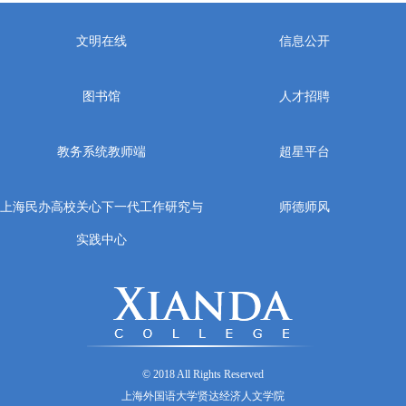
文明在线
信息公开
图书馆
人才招聘
教务系统教师端
超星平台
上海民办高校关心下一代工作研究与
师德师风
实践中心
© 2018 All Rights Reserved
上海外国语大学贤达经济人文学院