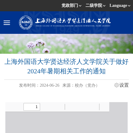
党政部门
二级学院
Language
上海外国语大学贤达经济人文学院关于做好
2024年暑期相关工作的通知
设置
发布时间：2024-06-26
来源：校办（党办）