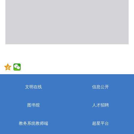
文明在线
信息公开
图书馆
人才招聘
教务系统教师端
超星平台