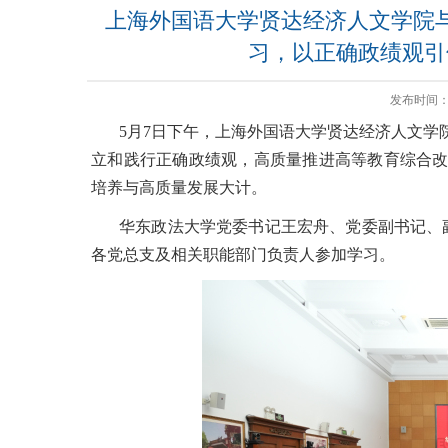
上海外国语大学贤达经济人文学院
习，以正确政绩观引
发布时间：20
5
月
7
日下午，上海外国语大学贤达经济人文学
立和践行正确政绩观，高质量推进高等教育综合改
培养与高质量发展大计。
华东政法大学党委书记王宏舟、党委副书记、
各党总支及相关职能部门负责人参加学习。