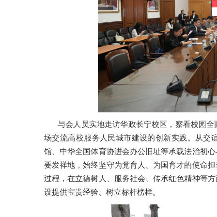
与会人员实地走访华政长宁校区，察看校园全
场交流高校服务人民城市建设的创新实践。从交
馆、中华全国体育协进会办公旧址等承载法治初心
要发祥地，始终坚守为党育人、为国育才的使命担
过程，在立德树人、服务社会、传承红色精神等方
设提供宝贵经验、树立标杆榜样。