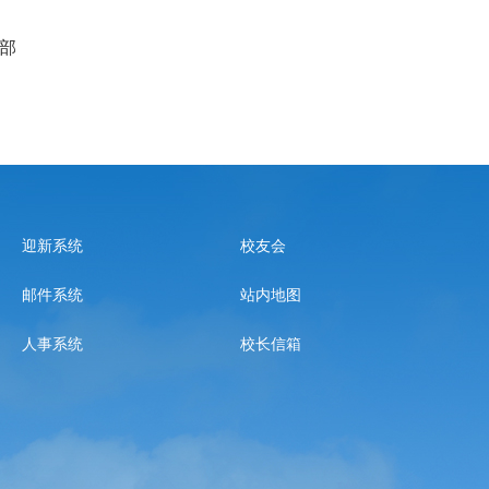
部
迎新系统
校友会
邮件系统
站内地图
人事系统
校长信箱