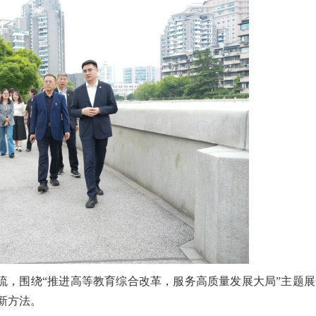
流，围绕
“推进高等教育综合改革，服务高质量发展大局”主题展
新方法。