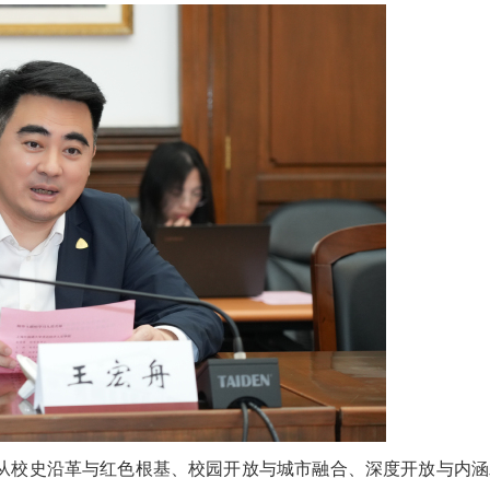
从校史沿革与红色根基、校园开放与城市融合、深度开放与内涵