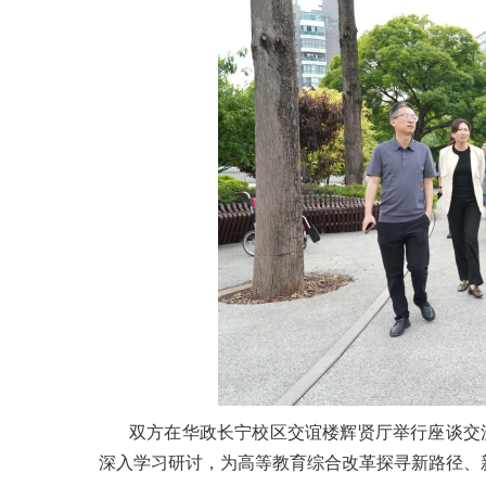
双方在华政长宁校区交谊楼辉贤厅举行座谈交
深入学习研讨，为高等教育综合改革探寻新路径、