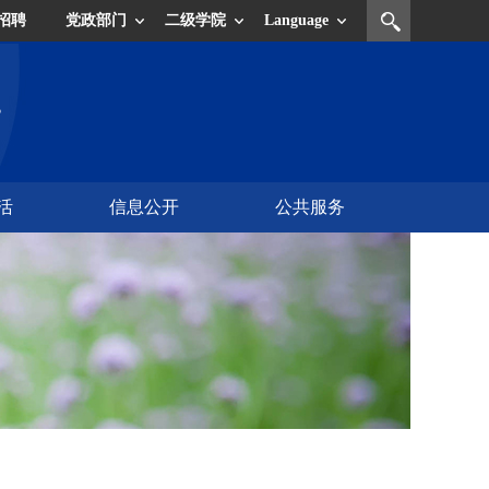
招聘
党政部门
二级学院
Language
活
信息公开
公共服务