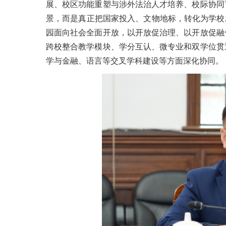
展、校区功能重塑与涉外法治人才培养、校际协同
景，而是真正把国家投入、文物地标，转化为学校
园面向社会全面开放，以开放促治理、以开放促融
跨校整合教学模块、学分互认、微专业和双学位贯
学与金融、语言等交叉学科建设等方面深化协同。