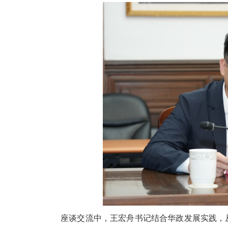
座谈交流中，王宏舟书记结合华政发展实践，