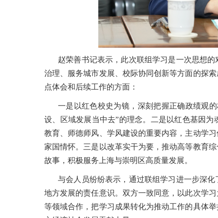
赵荣善书记表示，此次联组学习是一次思想的
治理、服务城市发展、校际协同创新等方面的探索
点体会和后续工作的方面：
一是以红色校史为镜，深刻把握正确政绩观的
设、区域发展当中去”的理念。二是以红色基因为
教育、师德师风、学风建设的重要内容，主动学习
家国情怀。三是以改革实干为要，推动高等教育综
故事，积极服务上海与崇明区高质量发展。
与会人员纷纷表示，通过联组学习进一步深化
地方发展的责任意识。双方一致同意，以此次学习
等领域合作，把学习成果转化为推动工作的具体举