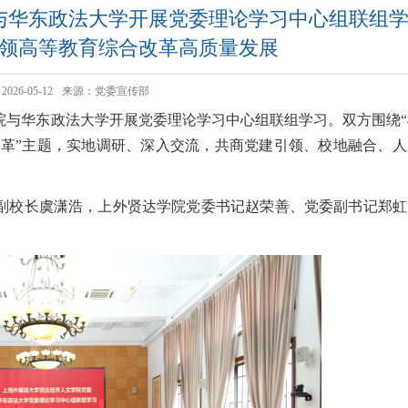
与华东政法大学开展党委理论学习中心组联组
领高等教育综合改革高质量发展
26-05-12
来源：党委宣传部
院与华东政法大学开展党委理论学习中心组联组学习。双方围绕“
革”主题，实地调研、深入交流，共商党建引领、校地融合、人
副校长虞潇浩，上外贤达学院党委书记赵荣善、党委副书记郑虹