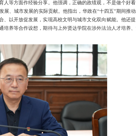
育人等方面作经验分享。他强调，正确的政绩观，不是做个好看
发展、城市发展的实际贡献。他指出，华政在
“十四五”期间推
合、以开放促发展，实现高校文明与城市文化双向赋能。他还提
通培养等合作设想，期待与上外贤达学院在涉外法治人才培养、