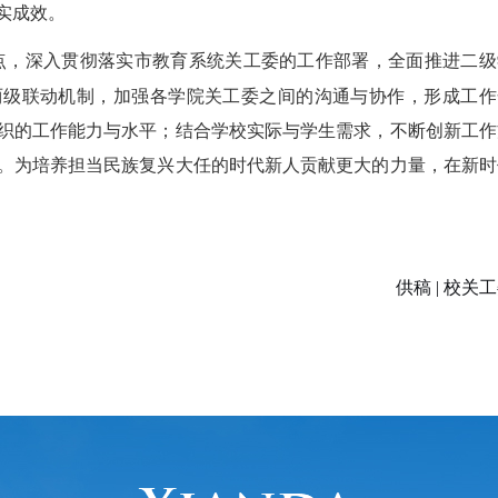
实成效。
点，深入贯彻落实市教育系统关工委的工作部署，全面推进二级
两级联动机制，加强各学院关工委之间的沟通与协作，形成工作
织的工作能力与水平；结合学校实际与学生需求，不断创新工作
。
为培养担当民族复兴大任的时代新人贡献更大的力量，在新时
供稿 | 校关