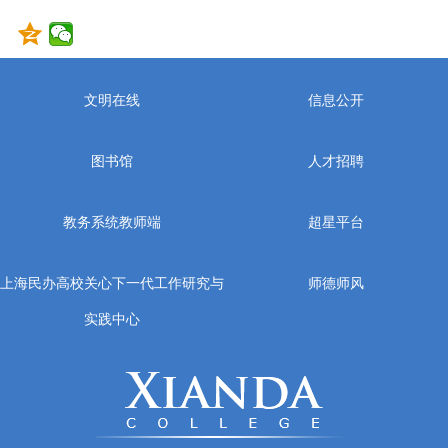
文明在线
信息公开
图书馆
人才招聘
教务系统教师端
超星平台
上海民办高校关心下一代工作研究与
师德师风
实践中心