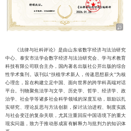
《法律与社科评论》是由山东省数字经济与法治研究
中心、泰安市法学会数字经济与法治研究会、学与术教育
科技有限公司联合主办，国内著名出版社公开出版的综合
性学术集刊。该刊以
“扶植学术新人，传递思想薪火”为核
心理念，旨在构建立足中国、面向世界的跨学科高端对话
平台。刊物聚焦法学与文学、历史学、哲学、经济学、政
治学、社会学等诸多社会科学领域的深度互动，鼓励以扎
实研究、理论反思与方法创新，探讨法治进程、制度实践
与社会变迁的复杂关联，尤其注重回应中国语境下的重大
现实问题，致力于推动形成富有解释力与批判力的知识体