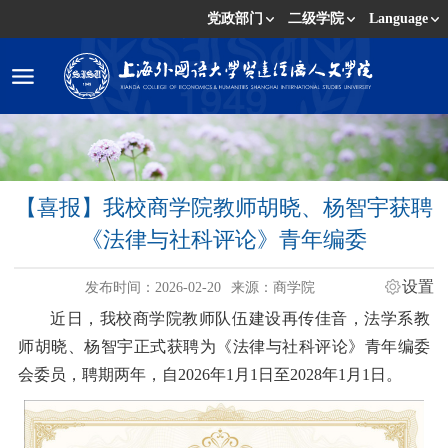
党政部门
二级学院
Language
【喜报】我校商学院教师胡晓、杨智宇获聘
《法律与社科评论》青年编委
设置
发布时间：2026-02-20
来源：商学院
近日，我校商学院教师队伍建设再传佳音，法学系教
师胡晓、杨智宇正式获聘为《法律与社科评论》青年编委
会委员，聘期两年，自2026年1月1日至2028年1月1日。