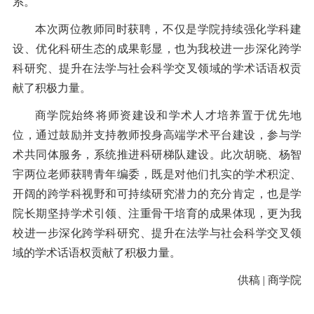
系。
本次两位教师同时获聘，不仅是学院持续强化学科建
设、优化科研生态的成果彰显，也为我校进一步深化跨学
科研究、提升在法学与社会科学交叉领域的学术话语权贡
献了积极力量。
商学院始终将师资建设和学术人才培养置于优先地
位，通过鼓励并支持教师投身高端学术平台建设，参与学
术共同体服务，系统推进科研梯队建设。此次胡晓、杨智
宇两位老师获聘青年编委，既是对他们扎实的学术积淀、
开阔的跨学科视野和可持续研究潜力的充分肯定，也是学
院长期坚持学术引领、注重骨干培育的成果体现，更为我
校进一步深化跨学科研究、提升在法学与社会科学交叉领
域的学术话语权贡献了积极力量。
供稿 | 商学院