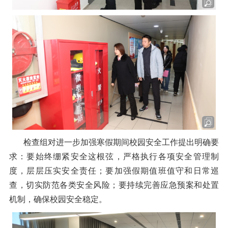
检查组对进一步加强寒假期间校园安全工作提出明确要
求：要始终绷紧安全这根弦，严格执行各项安全管理制
度，层层压实安全责任；要加强假期值班值守和日常巡
查，切实防范各类安全风险；要持续完善应急预案和处置
机制，确保校园安全稳定。