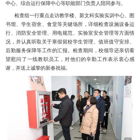
中心、综合运行保障中心等职能部门负责人陪同参与。
检查组一行重点走访教学楼、新文科实验实训中心、图
书馆、学生宿舍、食堂等关键场所，详细检查设施设备运
行、消防安全管理、用电规范、实验室安全管理等方面情
况，并认真听取关于寒假留校学生管理、值班值守安排、
后勤服务保障等工作的汇报。检查期间，校领导还亲切看
望慰问了一线教职员工，对他们的辛勤工作表示衷心感
谢，并送上诚挚的新春祝福。