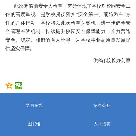
此次寒假前安全大检查，充分体现了学校对校园安全工
作的高度重视，是学校贯彻落实
“安全第一、预防为主”方
针的具体行动。学校将以此次检查为契机，进一步健全安
全管理长效机制，持续提升校园安全保障能力，全力营造
安全、稳定、和谐的育人环境，为学校事业高质量发展提
供坚实保障。
供稿
|
校长办公室
文明在线
信息公开
图书馆
人才招聘