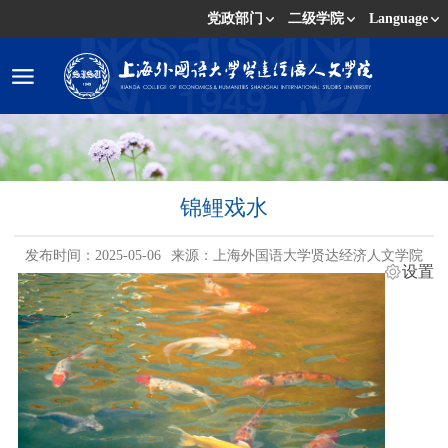
党政部门
二级学院
Language
锦鲤戏水
发布时间：2025-05-06
来源：上海外国语大学贤达经济人文学院
设置