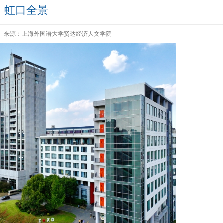
虹口全景
来源：上海外国语大学贤达经济人文学院