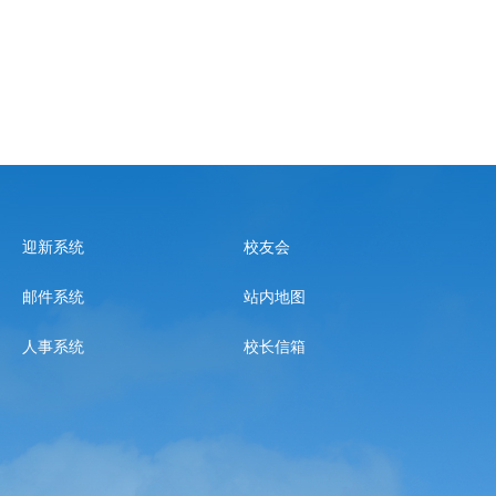
迎新系统
校友会
邮件系统
站内地图
人事系统
校长信箱