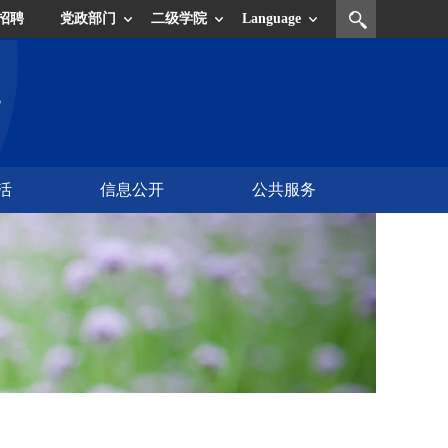
招聘
党政部门
二级学院
Language
活
信息公开
公共服务