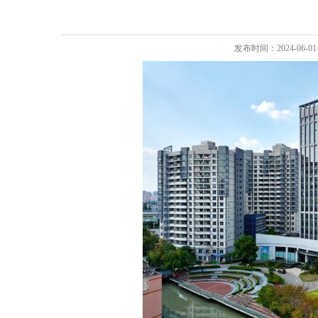
发布时间：2024-06-01